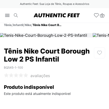
Authentic Feet: Sua Loja de Tênis, Roupas e Acessórios
Tênis
Infantil
Nike
Tênis Nike Court Borough Low 2 PS Infantil
Tênis Nike Court Borough
Low 2 PS Infantil
BQ545-1-100
avaliações
Produto indisponível
Este produto está atualmente indisponível