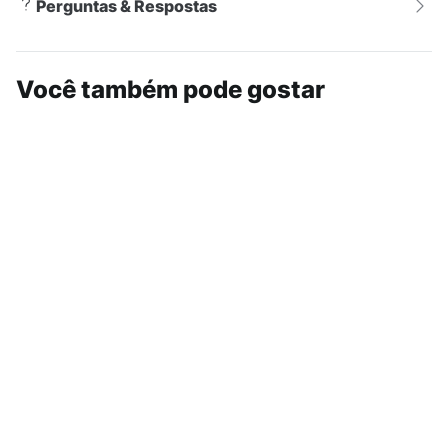
Perguntas & Respostas
Você também pode gostar