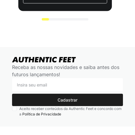
Receba as nossas novidades e saiba antes dos
futuros lançamentos!
Cadastrar
Aceito receber conteúdos da Authentic Feet e concordo com
a
Política de Privacidade