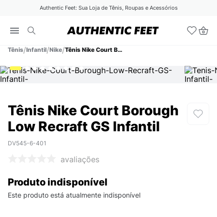
Authentic Feet: Sua Loja de Tênis, Roupas e Acessórios
Tênis
Infantil
Nike
Tênis Nike Court Borough Low Recraft GS Infantil
Tênis Nike Court Borough
Low Recraft GS Infantil
DV545-6-401
avaliações
Produto indisponível
Este produto está atualmente indisponível