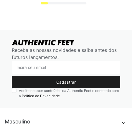
Receba as nossas novidades e saiba antes dos
futuros lançamentos!
Cadastrar
Aceito receber conteúdos da Authentic Feet e concordo com
a
Política de Privacidade
Masculino