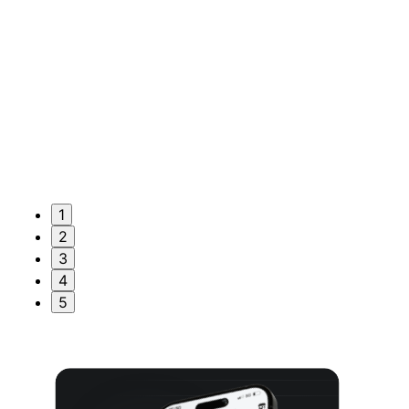
1
2
3
4
5