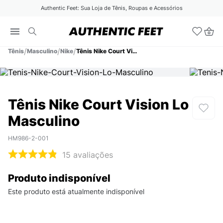
Authentic Feet: Sua Loja de Tênis, Roupas e Acessórios
Tênis
Masculino
Nike
Tênis Nike Court Vision Lo Masculino
Tênis Nike Court Vision Lo
Masculino
HM986-2-001
15
avaliações
Produto indisponível
Este produto está atualmente indisponível