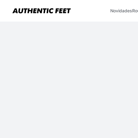
Novidades
Ro