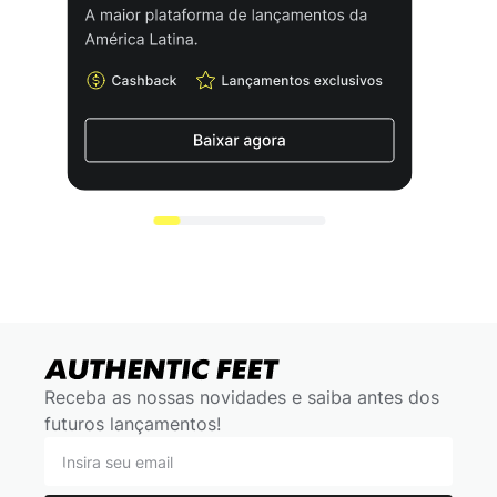
Receba as nossas novidades e saiba antes dos
futuros lançamentos!