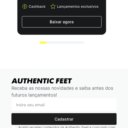
Receba as nossas novidades e saiba antes dos
futuros lançamentos!
Cadastrar
Aceito receber conteúdos da Authentic Feet e concordo com