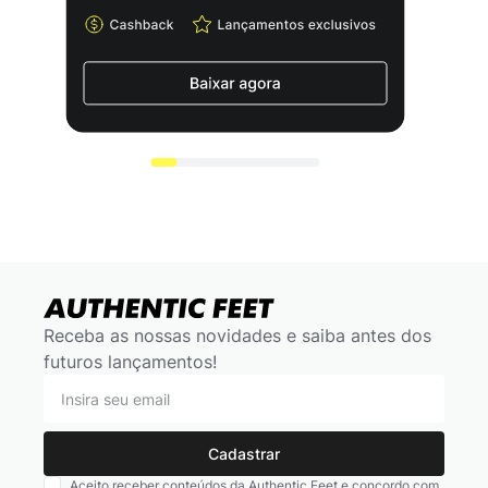
Receba as nossas novidades e saiba antes dos
futuros lançamentos!
Cadastrar
Aceito receber conteúdos da Authentic Feet e concordo com