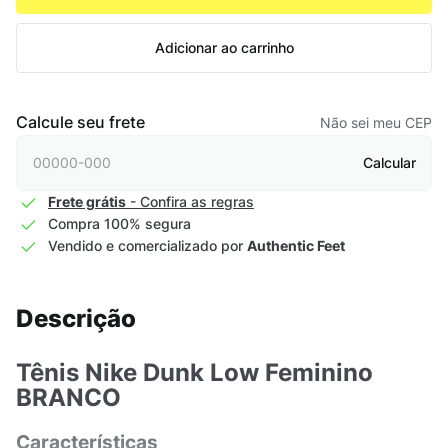
Adicionar ao carrinho
Calcule seu frete
Não sei meu CEP
Calcular
Frete grátis
- Confira as regras
Compra 100% segura
Vendido e comercializado por
Authentic Feet
Descrição
Tênis Nike Dunk Low Feminino
BRANCO
Características