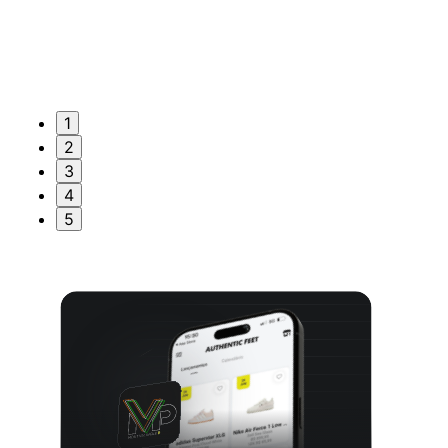
1
2
3
4
5