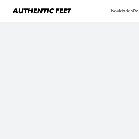
Novidades
Ro