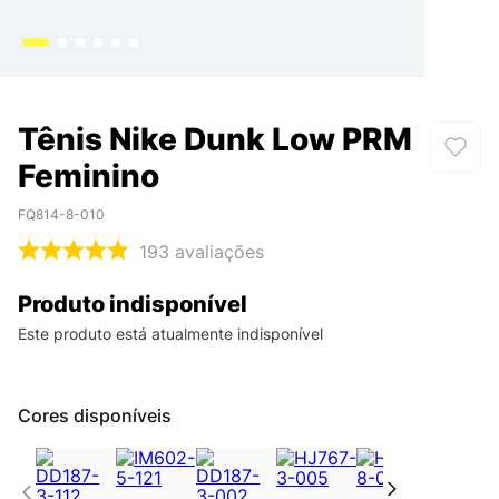
Tênis Nike Dunk Low PRM
Feminino
FQ814-8-010
193
avaliações
Produto indisponível
Este produto está atualmente indisponível
Cores disponíveis