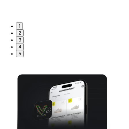
1
2
3
4
5