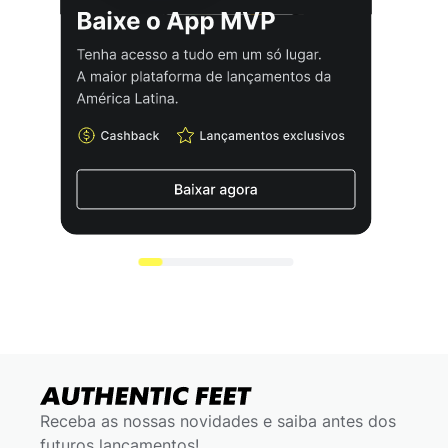
Receba as nossas novidades e saiba antes dos
futuros lançamentos!