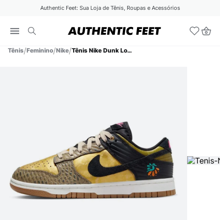
Authentic Feet: Sua Loja de Tênis, Roupas e Acessórios
Tênis
Feminino
Nike
Tênis Nike Dunk Low PRM Feminino