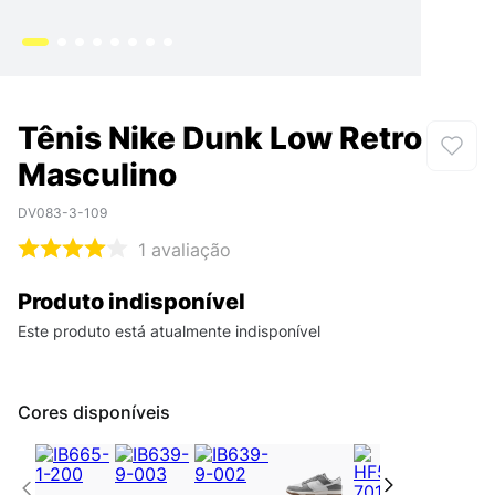
Tênis Nike Dunk Low Retro
Masculino
DV083-3-109
1
avaliação
Produto indisponível
Este produto está atualmente indisponível
Cores disponíveis