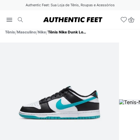
Authentic Feet: Sua Loja de Tênis, Roupas e Acessórios
Tênis
Masculino
Nike
Tênis Nike Dunk Low Retro Masculino