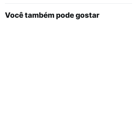
Você também pode gostar