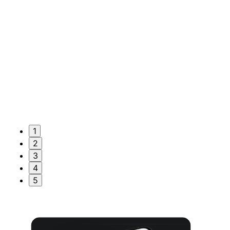
1
2
3
4
5