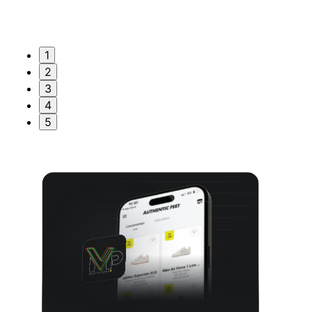
1
2
3
4
5