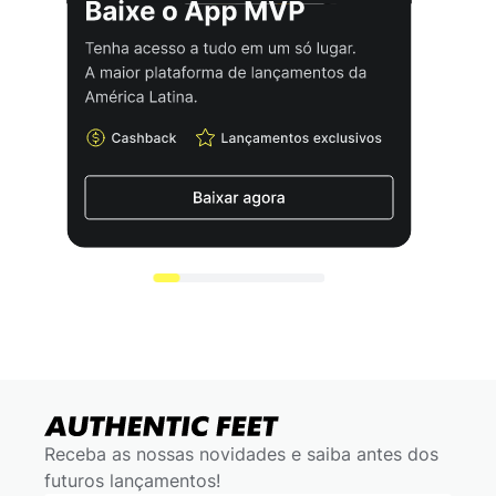
Receba as nossas novidades e saiba antes dos
futuros lançamentos!