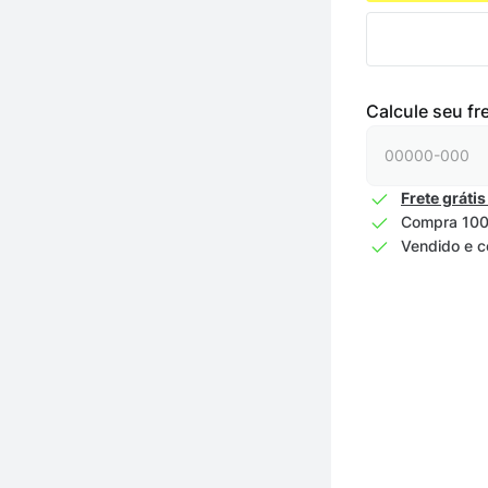
Calcule seu fr
Frete grátis
Compra 100
Vendido e c