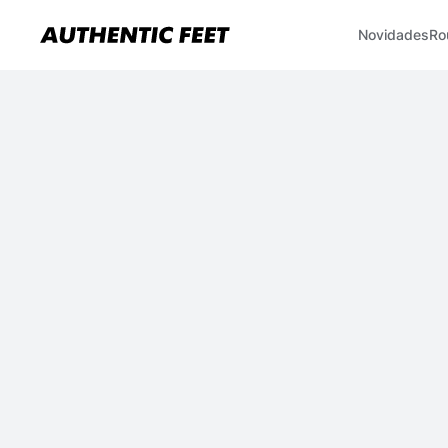
Novidades
Ro