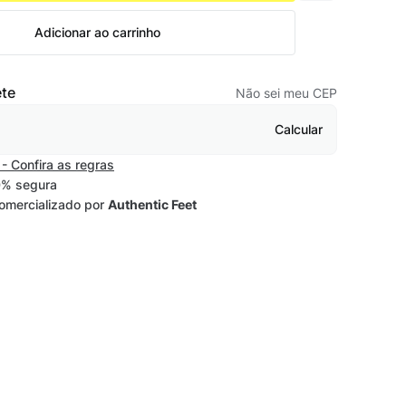
Adicionar ao carrinho
ete
Não sei meu CEP
Calcular
- Confira as regras
% segura
omercializado por
Authentic Feet