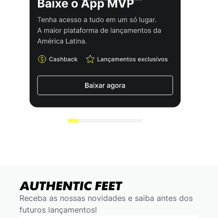
Receba as nossas novidades e saiba antes dos
futuros lançamentos!