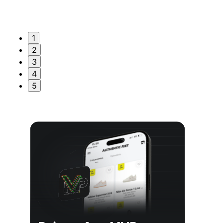
1
2
3
4
5