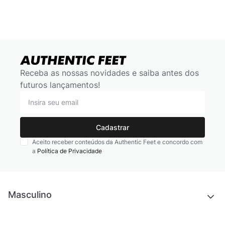
Receba as nossas novidades e saiba antes dos
futuros lançamentos!
Cadastrar
Aceito receber conteúdos da Authentic Feet e concordo com
a
Política de Privacidade
Masculino