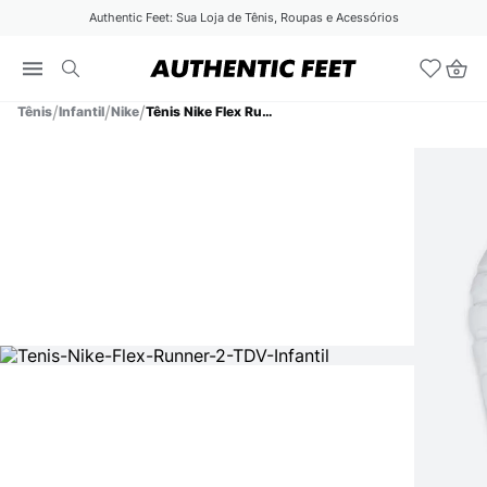
Authentic Feet: Sua Loja de Tênis, Roupas e Acessórios
Tênis
Infantil
Nike
Tênis Nike Flex Runner 2 TDV Infantil