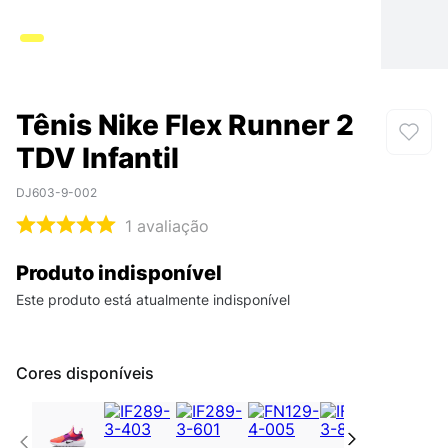
Tênis Nike Flex Runner 2
TDV Infantil
DJ603-9-002
1
avaliação
Produto indisponível
Este produto está atualmente indisponível
Cores disponíveis