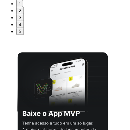
1
2
3
4
5