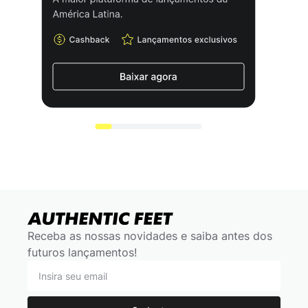
Receba as nossas novidades e saiba antes dos
futuros lançamentos!