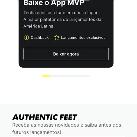
Receba as nossas novidades e saiba antes dos
futuros lançamentos!