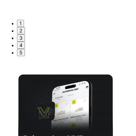
1
2
3
4
5