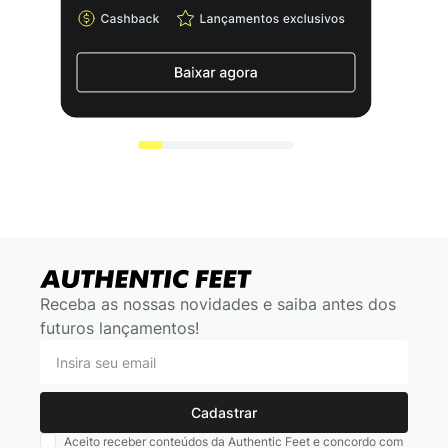
Receba as nossas novidades e saiba antes dos
futuros lançamentos!
Cadastrar
Aceito receber conteúdos da Authentic Feet e concordo com