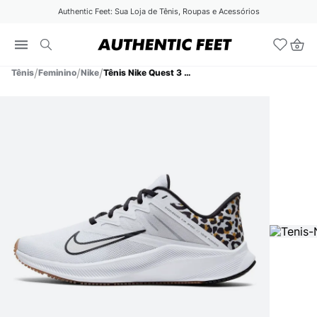
Authentic Feet: Sua Loja de Tênis, Roupas e Acessórios
Tênis
Feminino
Nike
Tênis Nike Quest 3 PRM Feminino