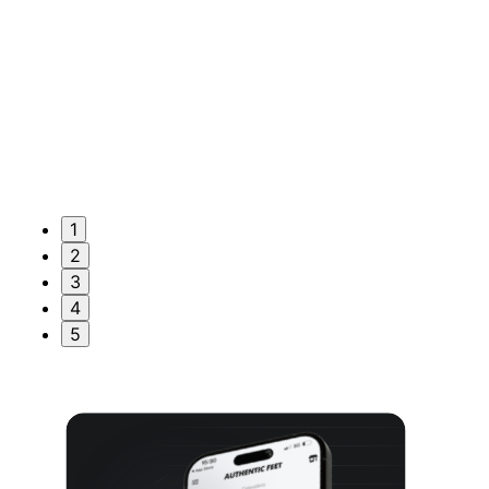
1
2
3
4
5