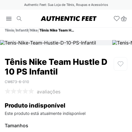
Authentic Feet: Sua Loja de Tênis, Roupas e Acessórios
Tênis
Infantil
Nike
Tênis Nike Team Hustle D 10 PS Infantil
Tênis Nike Team Hustle D
10 PS Infantil
CW673-6-010
avaliações
Produto indisponível
Este produto está atualmente indisponível
Tamanhos