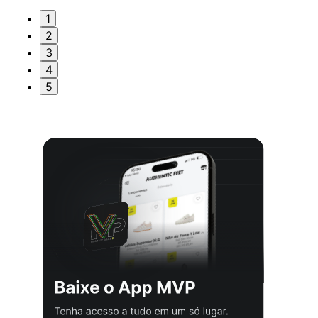
1
2
3
4
5