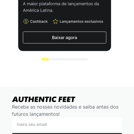
Receba as nossas novidades e saiba antes dos
futuros lançamentos!