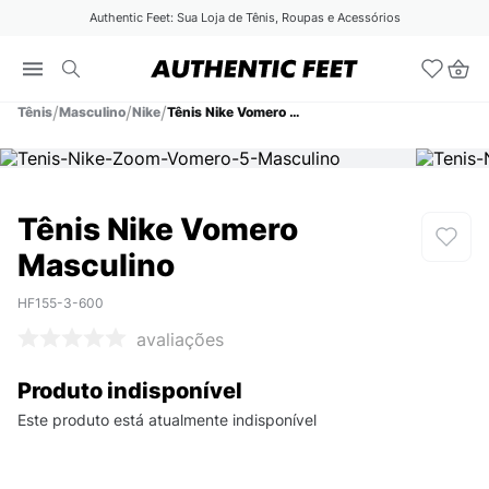
Authentic Feet: Sua Loja de Tênis, Roupas e Acessórios
Tênis
Masculino
Nike
Tênis Nike Vomero Masculino
Tênis Nike Vomero
Masculino
HF155-3-600
avaliações
Produto indisponível
Este produto está atualmente indisponível