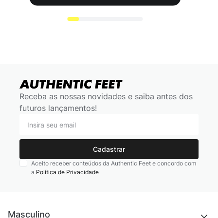
Receba as nossas novidades e saiba antes dos
futuros lançamentos!
Cadastrar
Aceito receber conteúdos da Authentic Feet e concordo com
a
Política de Privacidade
Masculino