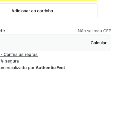
Adicionar ao carrinho
ete
Não sei meu CEP
Calcular
- Confira as regras
% segura
omercializado por
Authentic Feet