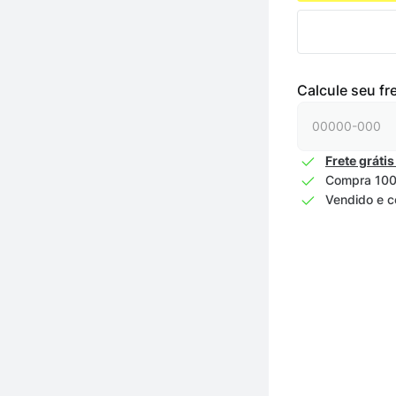
Calcule seu fr
Frete grátis
Compra 100
Vendido e c