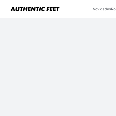
Novidades
Ro