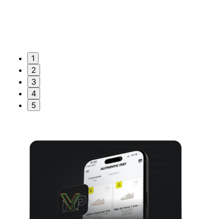
1
2
3
4
5