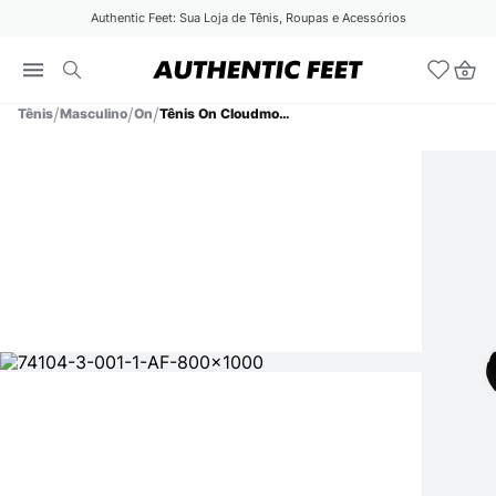
Authentic Feet: Sua Loja de Tênis, Roupas e Acessórios
Tênis
Masculino
On
Tênis On Cloudmonster 1 Masculino