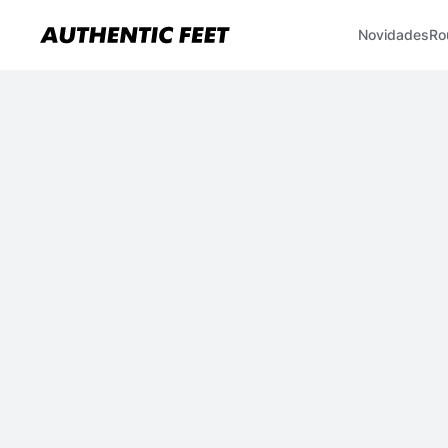
Novidades
Ro