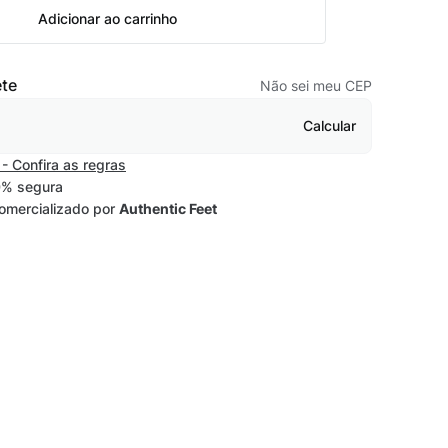
Adicionar ao carrinho
ete
Não sei meu CEP
Calcular
- Confira as regras
% segura
omercializado por
Authentic Feet