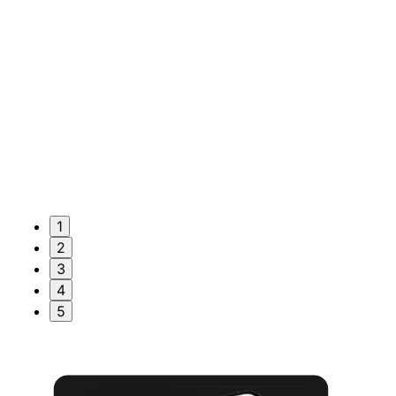
1
2
3
4
5