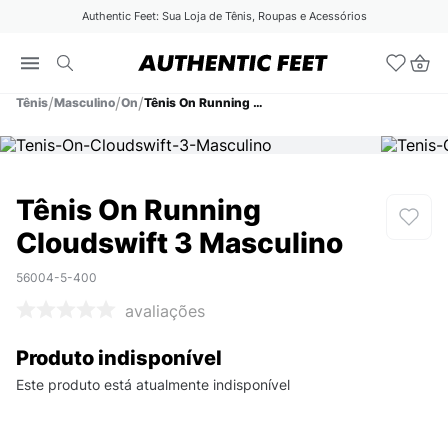
Authentic Feet: Sua Loja de Tênis, Roupas e Acessórios
Tênis
Masculino
On
Tênis On Running Cloudswift 3 Masculino
Tênis On Running
Cloudswift 3 Masculino
56004-5-400
avaliações
Produto indisponível
Este produto está atualmente indisponível