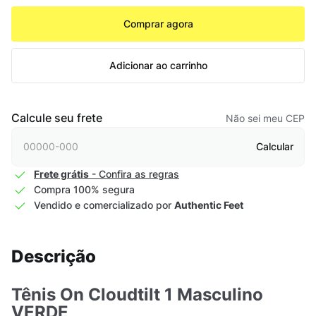
Comprar agora
Adicionar ao carrinho
Calcule seu frete
Não sei meu CEP
Calcular
Frete grátis
- Confira as regras
Compra 100% segura
Vendido e comercializado por
Authentic Feet
Descrição
Tênis On Cloudtilt 1 Masculino
VERDE