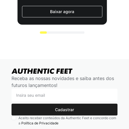
Receba as nossas novidades e saiba antes dos
futuros lançamentos!
Cadastrar
Aceito receber conteúdos da Authentic Feet e concordo com
a
Política de Privacidade