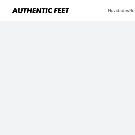
Novidades
Ro