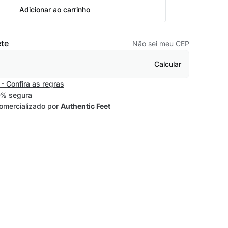
Adicionar ao carrinho
ete
Não sei meu CEP
Calcular
- Confira as regras
% segura
omercializado por
Authentic Feet