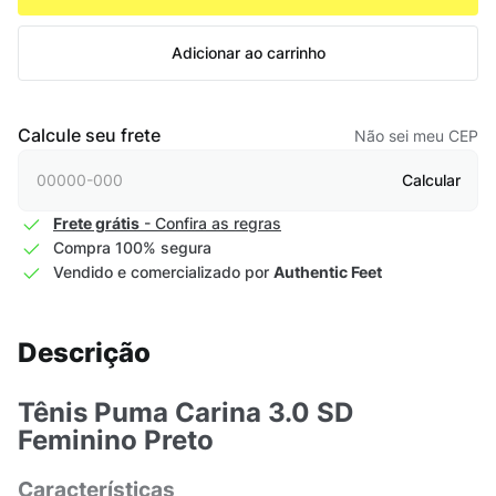
Adicionar ao carrinho
Calcule seu frete
Não sei meu CEP
Calcular
Frete grátis
- Confira as regras
Compra 100% segura
Vendido e comercializado por
Authentic Feet
Descrição
Tênis Puma Carina 3.0 SD
Feminino Preto
Características