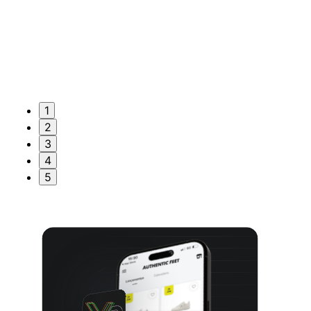
1
2
3
4
5