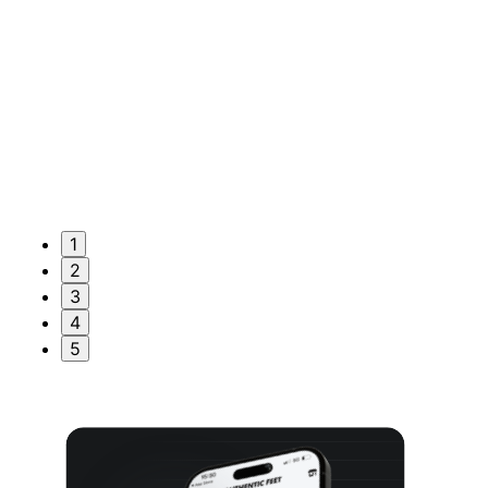
1
2
3
4
5