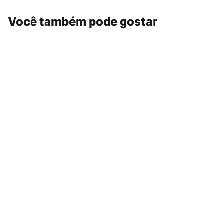
Você também pode gostar