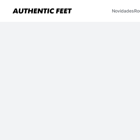
Novidades
Ro