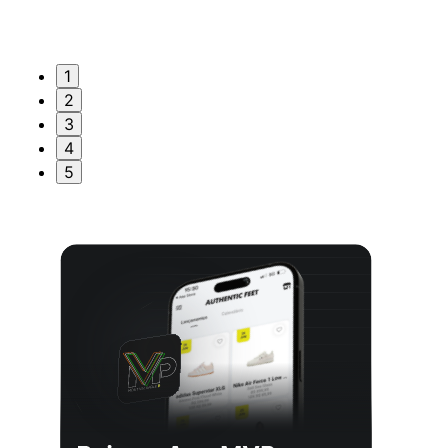
1
2
3
4
5