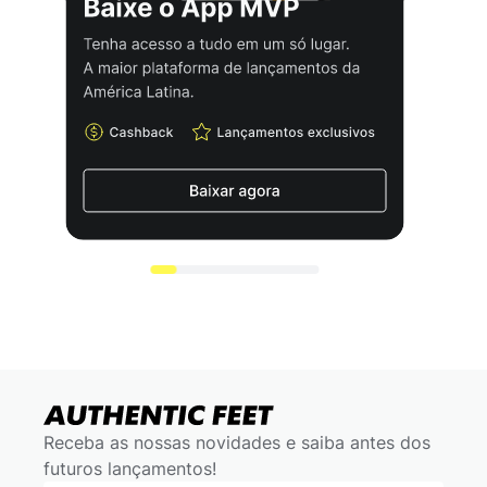
Receba as nossas novidades e saiba antes dos
futuros lançamentos!