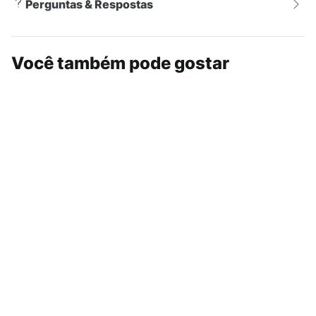
Perguntas & Respostas
Você também pode gostar