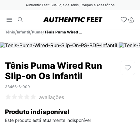
Authentic Feet: Sua Loja de Tênis, Roupas e Acessórios
Tênis
Infantil
Puma
Tênis Puma Wired Run Slip-on Os Infantil
Tênis Puma Wired Run
Slip-on Os Infantil
38466-6-009
avaliações
Produto indisponível
Este produto está atualmente indisponível