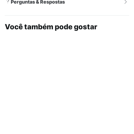
Perguntas & Respostas
Você também pode gostar