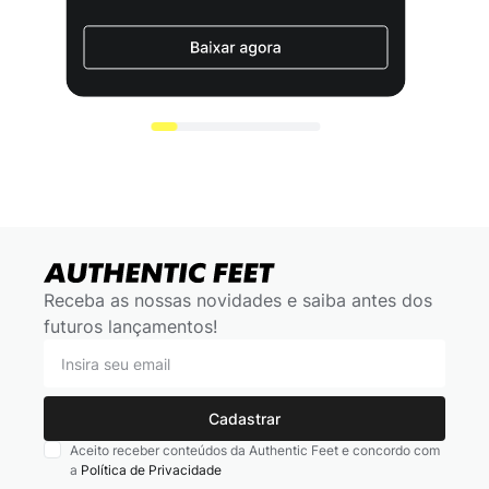
Receba as nossas novidades e saiba antes dos
futuros lançamentos!
Cadastrar
Aceito receber conteúdos da Authentic Feet e concordo com
a
Política de Privacidade