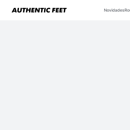
Novidades
Ro