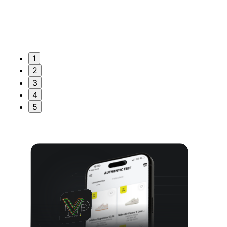
1
2
3
4
5