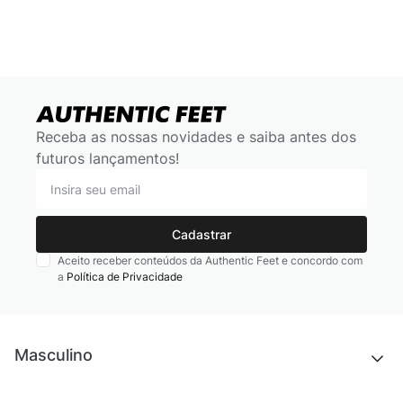
Receba as nossas novidades e saiba antes dos
futuros lançamentos!
Cadastrar
Aceito receber conteúdos da Authentic Feet e concordo com
a
Política de Privacidade
Masculino