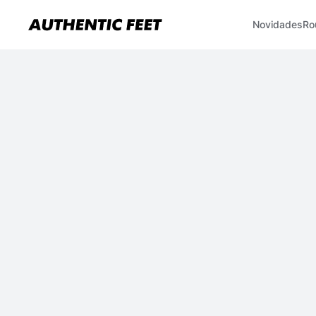
Novidades
Ro