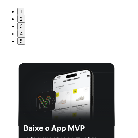
1
2
3
4
5