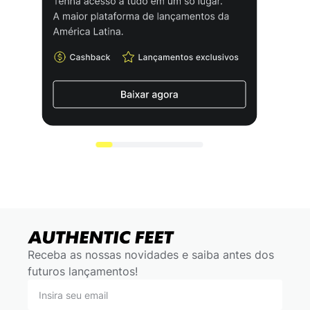
Receba as nossas novidades e saiba antes dos
futuros lançamentos!