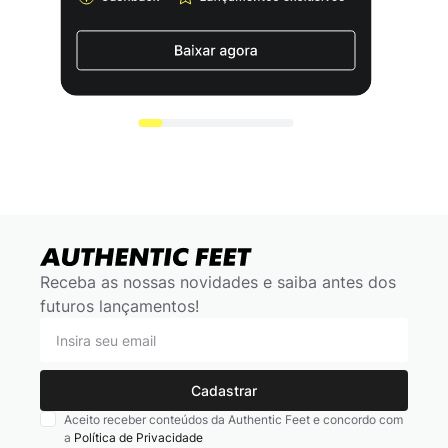
Receba as nossas novidades e saiba antes dos
futuros lançamentos!
Cadastrar
Aceito receber conteúdos da Authentic Feet e concordo com
a
Política de Privacidade