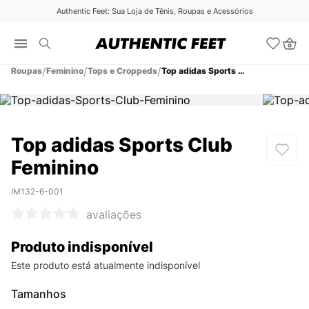
Authentic Feet: Sua Loja de Tênis, Roupas e Acessórios
Roupas
Feminino
Tops e Croppeds
Top adidas Sports Club Feminino
Top adidas Sports Club
Feminino
IM132-6-001
avaliações
Produto indisponível
Este produto está atualmente indisponível
Tamanhos