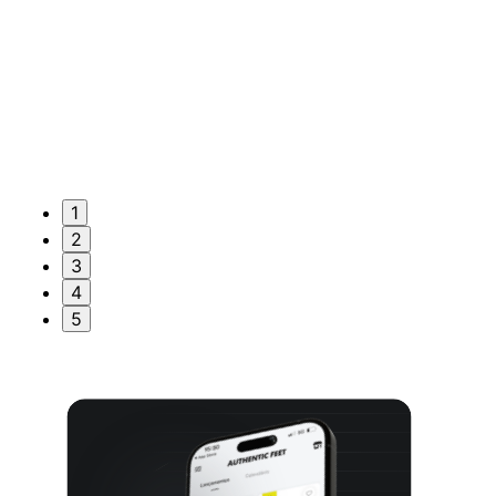
1
2
3
4
5