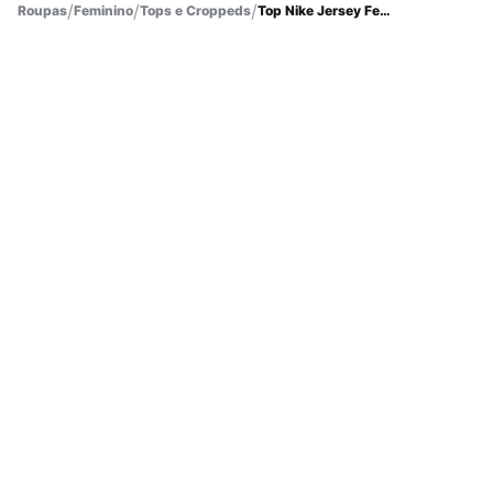
Roupas
Feminino
Tops e Croppeds
Top Nike Jersey Feminino