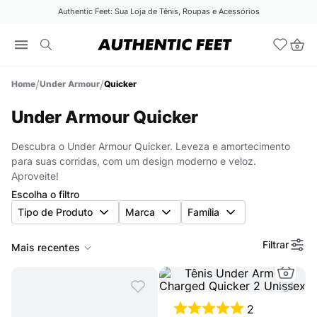
Authentic Feet: Sua Loja de Tênis, Roupas e Acessórios
Under Armour
Quicker
Under Armour Quicker
Descubra o Under Armour Quicker. Leveza e amortecimento
para suas corridas, com um design moderno e veloz.
Aproveite!
Escolha o filtro
Tipo de Produto
Marca
Família
Filtrar
Mais recentes
2