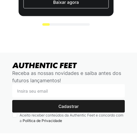
Receba as nossas novidades e saiba antes dos
futuros lançamentos!
Cadastrar
Aceito receber conteúdos da Authentic Feet e concordo com
a
Política de Privacidade