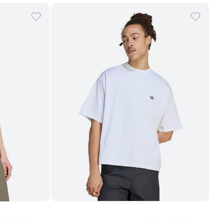
Comprar