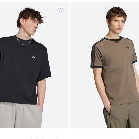
Comprar
Comprar