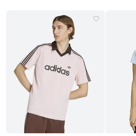
Comprar