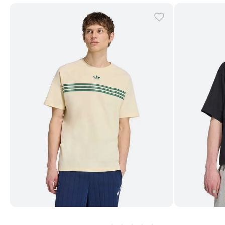
Comprar