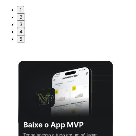
1
2
3
4
5