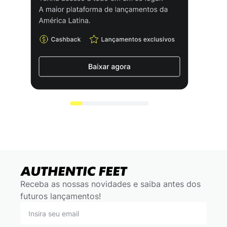
Receba as nossas novidades e saiba antes dos
futuros lançamentos!