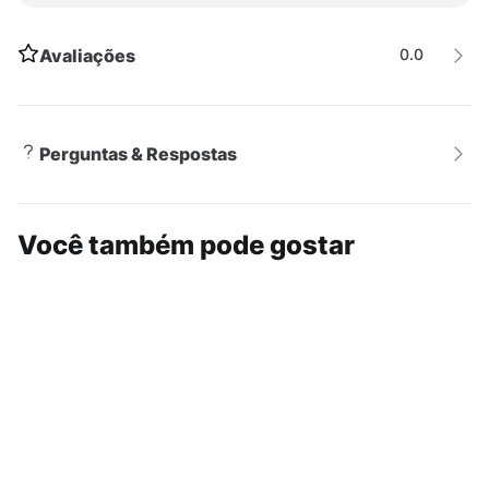
Avaliações
0.0
Perguntas & Respostas
Você também pode gostar