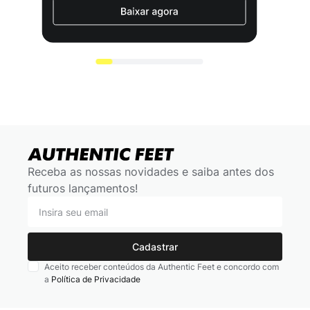
Receba as nossas novidades e saiba antes dos
futuros lançamentos!
Cadastrar
Aceito receber conteúdos da Authentic Feet e concordo com
a
Política de Privacidade