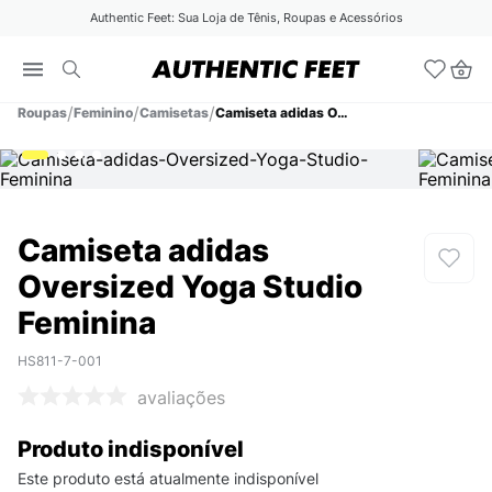
Authentic Feet: Sua Loja de Tênis, Roupas e Acessórios
Roupas
Feminino
Camisetas
Camiseta adidas Oversized Yoga Studio Feminina
Camiseta adidas
Oversized Yoga Studio
Feminina
HS811-7-001
avaliações
Produto indisponível
Este produto está atualmente indisponível