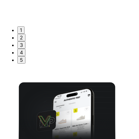
1
2
3
4
5