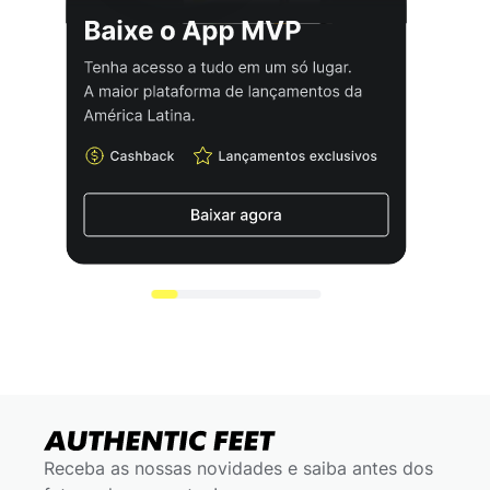
Receba as nossas novidades e saiba antes dos