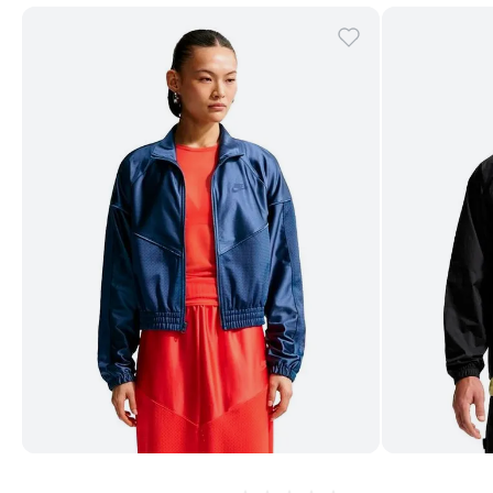
Comprar