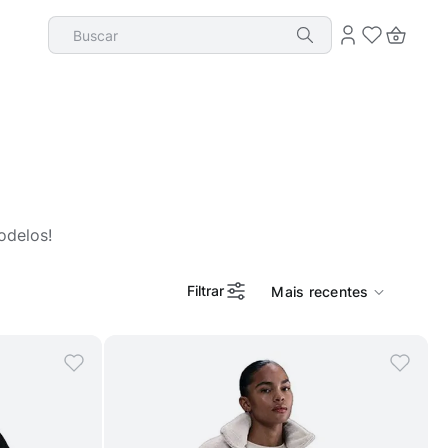
Buscar
odelos!
Filtrar
Mais recentes