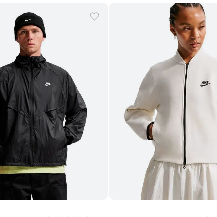
Comprar
Comprar