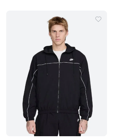
Comprar