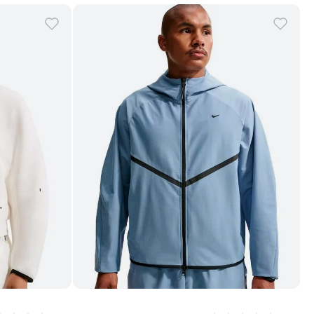
Comprar