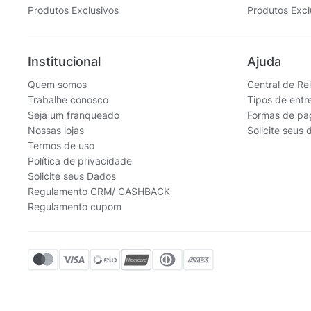
Produtos Exclusivos
Produtos Excl
Institucional
Ajuda
Quem somos
Central de Re
Trabalhe conosco
Tipos de entr
Seja um franqueado
Formas de p
Nossas lojas
Solicite seus
Termos de uso
Política de privacidade
Solicite seus Dados
Regulamento CRM/ CASHBACK
Regulamento cupom