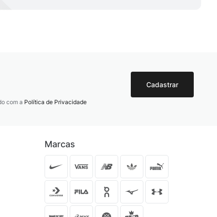
Cadastrar
rdo com a
Política de Privacidade
Marcas