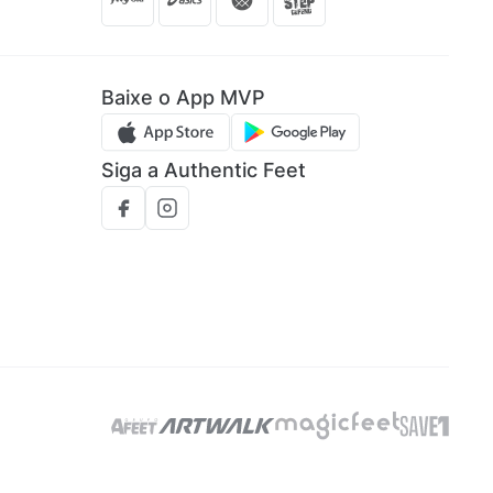
Baixe o App MVP
Siga a Authentic Feet