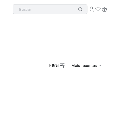
Buscar
Filtrar
Mais recentes