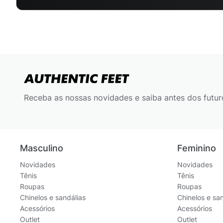
Receba as nossas novidades e saiba antes dos futur
Masculino
Feminino
Novidades
Novidades
Tênis
Tênis
Roupas
Roupas
Chinelos e sandálias
Chinelos e sa
Acessórios
Acessórios
Outlet
Outlet